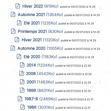
Hiver 2022
(819Ko)
publié le 06/07/2022 à 14:29
Automne 2021
(1364Ko)
publié le 06/07/2022 à 14:29
Eté 2021
(1235Ko)
publié le 06/07/2022 à 14:29
Printemps 2021
(830Ko)
publié le 06/07/2022 à 14:29
Hiver 2021
(1320Ko)
publié le 06/07/2022 à 14:29
Automne 2020
(1005Ko)
publié le 06/07/2022 à 14:29
Eté 2020
(1183Ko)
publié le 06/07/2022 à 14:29
2014
(1234Ko)
publié le 06/07/2022 à 22:28
2008
(4542Ko)
publié le 06/07/2022 à 22:26
2001
(1483Ko)
publié le 06/07/2022 à 22:29
1999
(8631Ko)
publié le 06/07/2022 à 22:30
1987-8
(2489Ko)
publié le 06/07/2022 à 22:31
1986
(3031Ko)
publié le 06/07/2022 à 22:31