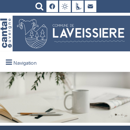
Navigation