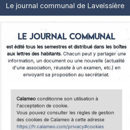
Le journal communal de Laveissière
Le journal communal
est édité tous les semestres et distribué dans les boîtes
aux lettres des habitants
.
Chacun peut y partager une
information, un document ou une nouvelle (actualité
d'une association, réussite à un examen, etc.) en
envoyant sa proposition au secrétariat.
Calameo
conditionne son utilisation à
l'acceptation de cookie.
Vous pouvez consulter les règles de gestion
des cookies de Calameo à cette adresse
https://fr.calameo.com/privacy#cookies