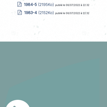
1984-5
(2195Ko)
publié le 06/07/2022 à 22:32
1983-4
(2152Ko)
publié le 06/07/2022 à 22:32