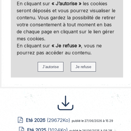
En cliquant sur
« J’autorise »
les cookies
seront déposés et vous pourrez visualiser le
contenu. Vous gardez la possibilité de retirer
votre consentement à tout moment en bas
de chaque page en cliquant sur le lien gérer
mes cookies.
En cliquant sur
« Je refuse »
, vous ne
pourrez pas accéder au contenu.
Eté 2026
(29672Ko)
publié le 27/06/2026 à 15:29
Eté 2025
(1024Ko)
publié le 26/06/2025 à 09:28