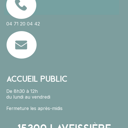
04 71 20 04 42
ACCUEIL PUBLIC
De 8h30 à 12h
du lundi au vendredi
Fermeture les après-midis