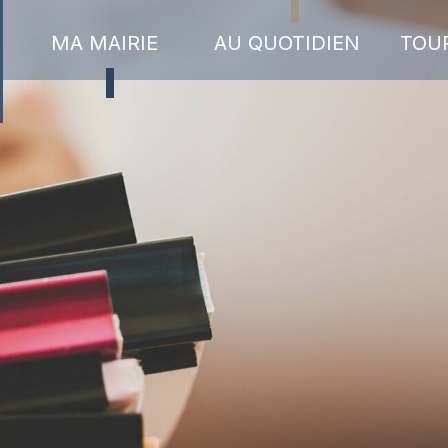
MA MAIRIE
AU QUOTIDIEN
TOU