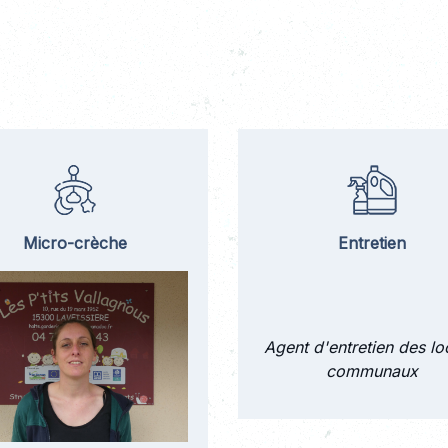
Micro-crèche
Entretien
Agent d'entretien des l
communaux