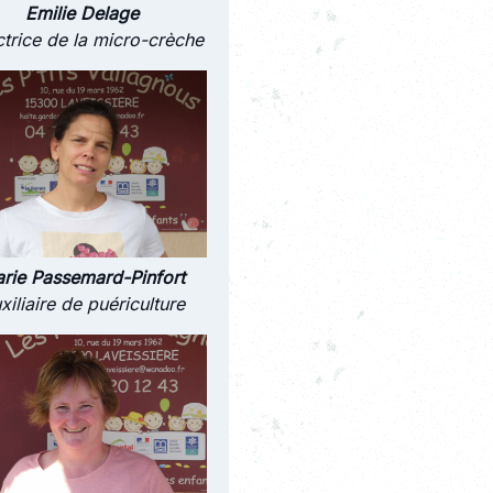
Emilie Delage
ctrice de la micro-crèche
rie Passemard-Pinfort
xiliaire de puériculture