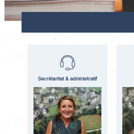
Secrétaritat & administratif