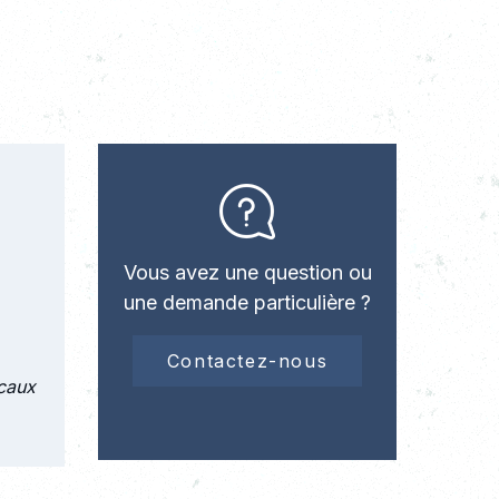
Vous avez une question ou
une demande particulière ?
Contactez-nous
ocaux