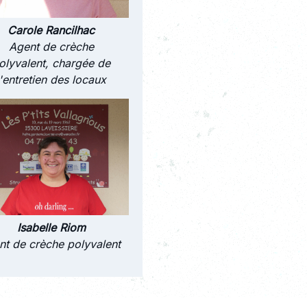
Carole Rancilhac
Agent de crèche
olyvalent, chargée de
l'entretien des locaux
Isabelle Riom
nt de crèche polyvalent