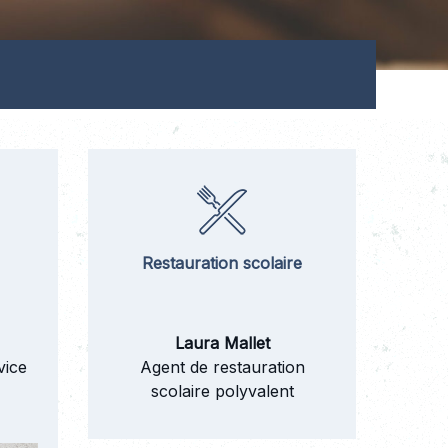
Restauration scolaire
Laura Mallet
vice
Agent de restauration
scolaire polyvalent