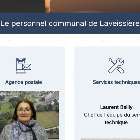
Le personnel communal de Laveissière
Agence postale
Services techniques
Laurent Bailly
Chef de l'équipe du ser
technique