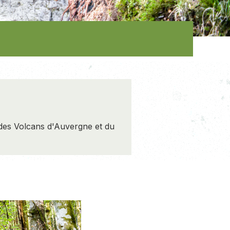
l des Volcans d'Auvergne et du