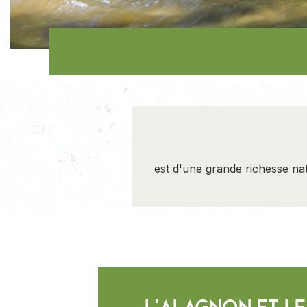
est d'une grande richesse nat