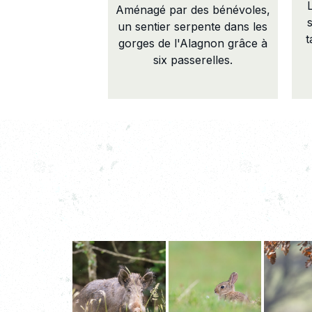
Aménagé par des bénévoles,
un sentier serpente dans les
t
gorges de l'Alagnon grâce à
six passerelles.