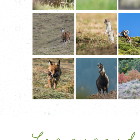
Les casca