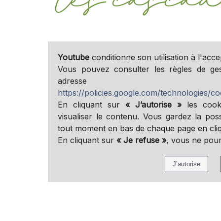
Youtube
conditionne son utilisation à l'acce
Vous pouvez consulter les règles de ge
adresse
https://policies.google.com/technologies/co
En cliquant sur
« J’autorise »
les cook
visualiser le contenu. Vous gardez la poss
tout moment en bas de chaque page en cliqu
En cliquant sur
« Je refuse »
, vous ne pou