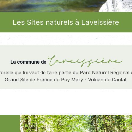
Les Sites naturels à Laveissière
Laveissière
La commune de
urelle qui lui vaut de faire partie du Parc Naturel Régiona
Grand Site de France du Puy Mary - Volcan du Cantal.