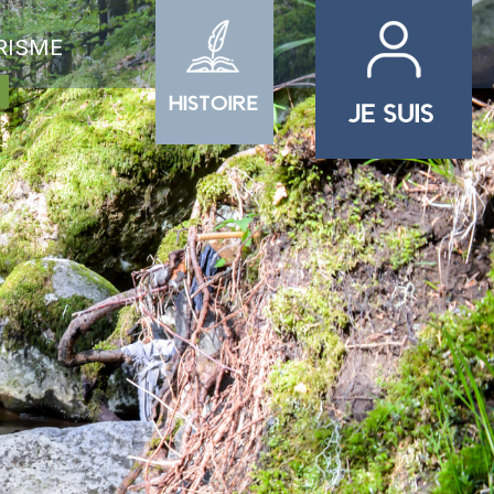
RISME