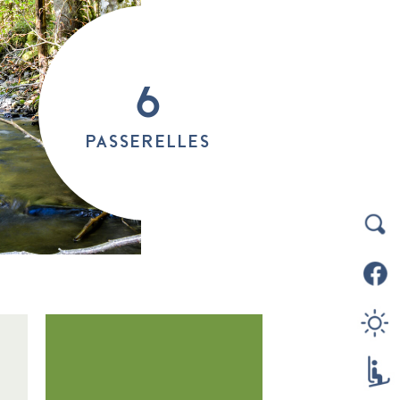
6
passerelles