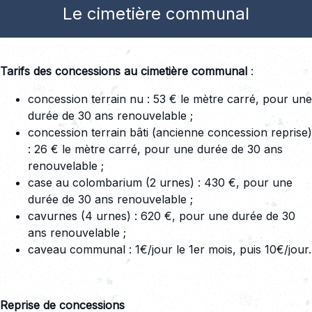
Le cimetière communal
Tarifs des concessions au cimetière communal
:
concession terrain nu : 53 € le mètre carré, pour une
durée de 30 ans renouvelable ;
concession terrain bâti (ancienne concession reprise)
: 26 € le mètre carré, pour une durée de 30 ans
renouvelable ;
case au colombarium (2 urnes) : 430 €, pour une
durée de 30 ans renouvelable ;
cavurnes (4 urnes) : 620 €, pour une durée de 30
ans renouvelable ;
caveau communal : 1€/jour le 1er mois, puis 10€/jour.
Reprise de concessions