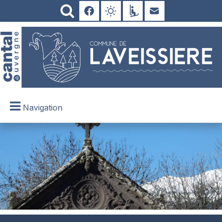
Navigation