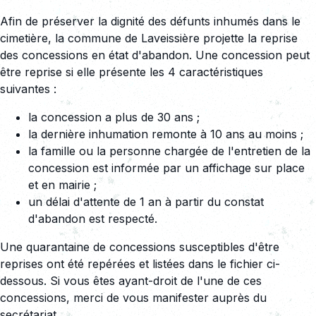
Afin de préserver la dignité des défunts inhumés dans le
cimetière, la commune de Laveissière projette la reprise
des concessions en état d'abandon. Une concession peut
être reprise si elle présente les 4 caractéristiques
suivantes :
la concession a plus de 30 ans ;
la dernière inhumation remonte à 10 ans au moins ;
la famille ou la personne chargée de l'entretien de la
concession est informée par un affichage sur place
et en mairie ;
un délai d'attente de 1 an à partir du constat
d'abandon est respecté.
Une quarantaine de concessions susceptibles d'être
reprises ont été repérées et listées dans le fichier ci-
dessous. Si vous êtes ayant-droit de l'une de ces
concessions, merci de vous manifester auprès du
secrétariat.