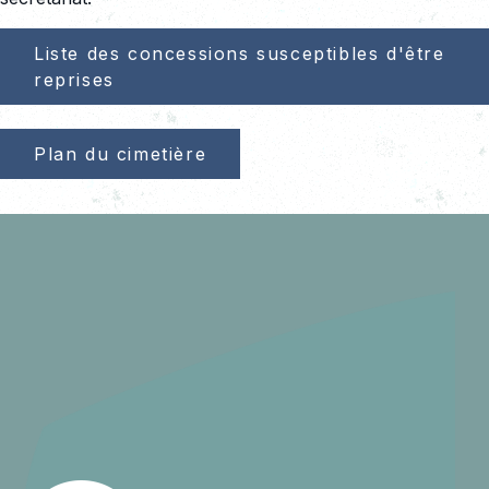
Liste des concessions susceptibles d'être
reprises
Plan du cimetière