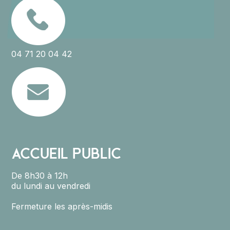
04 71 20 04 42
ACCUEIL PUBLIC
De 8h30 à 12h
du lundi au vendredi
Fermeture les après-midis