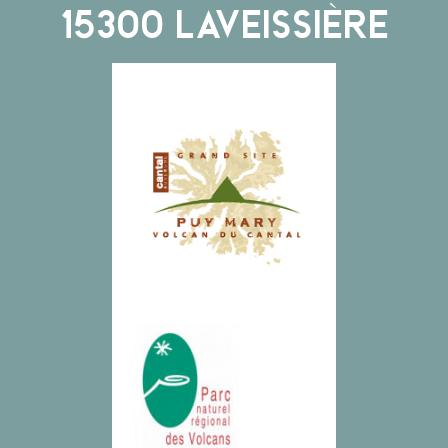
15300
LAVEISSIÈRE