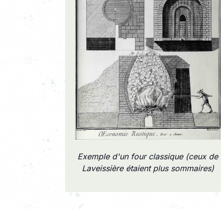
Exemple d'un four classique (ceux de
Laveissière étaient plus sommaires)