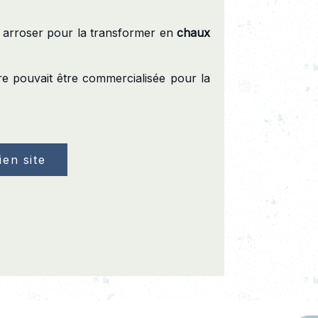
ait arroser pour la transformer en
chaux
e pouvait être commercialisée pour la
ien site