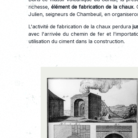
richesse,
élément de fabrication de la chaux
.
Julien, seigneurs de Chambeuil, en organiseront
L'activité de fabrication de la chaux perdura
ju
avec l'arrivée du chemin de fer et l'importat
utilisation du ciment dans la construction.