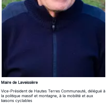
Maire de Laveissière
Vice-Président de Hautes Terres Communauté, délégué à
la politique massif et montagne, à la mobilité et aux
liaisons cyclables