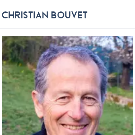
Christian Bouvet