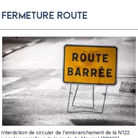
FERMETURE ROUTE
Interdiction de circuler de l'embranchement de la N122