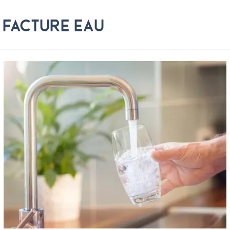
FACTURE EAU