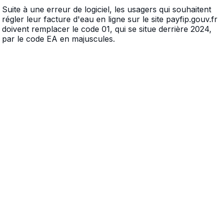
Suite à une erreur de logiciel, les usagers qui souhaitent
régler leur facture d'eau en ligne sur le site payfip.gouv.fr
doivent remplacer le code 01, qui se situe derrière 2024,
par le code EA en majuscules.