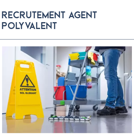
RECRUTEMENT AGENT
POLYVALENT