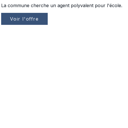
La commune cherche un agent polyvalent pour l'école.
Voir l'offre